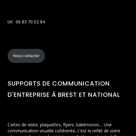
tel : 06 83 70 02 84
Nous contacter
SUPPORTS DE COMMUNICATION
D'ENTREPRISE À BREST ET NATIONAL
Cartes de visite, plaquettes, flyers, kakémonos… Une
communication visuelle cohérente, c'est le reflet de votre