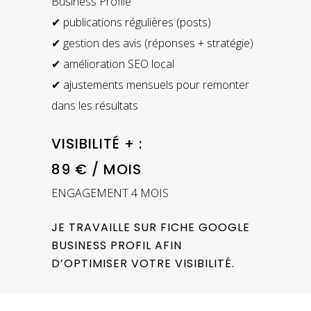
Business Profile
✔ publications régulières (posts)
✔ gestion des avis (réponses + stratégie)
✔ amélioration SEO local
✔ ajustements mensuels pour remonter
dans les résultats
VISIBILITÉ + :
89 € / MOIS
ENGAGEMENT 4 MOIS
JE TRAVAILLE SUR FICHE GOOGLE
BUSINESS PROFIL AFIN
D’OPTIMISER VOTRE VISIBILITÉ.