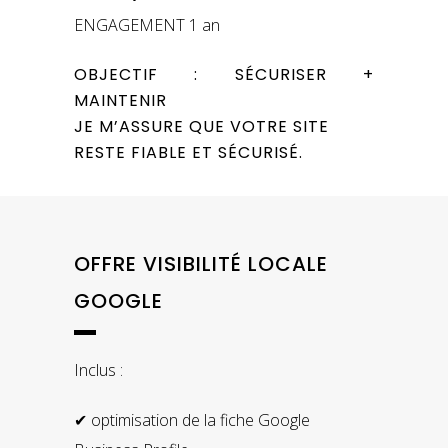
ENGAGEMENT 1 an
OBJECTIF : SÉCURISER +
MAINTENIR
JE M’ASSURE QUE VOTRE SITE
RESTE FIABLE ET SÉCURISÉ.
OFFRE VISIBILITÉ LOCALE
GOOGLE
Inclus :
✔ optimisation de la fiche Google