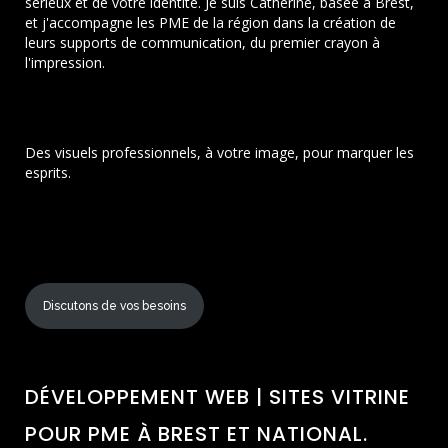
sérieux et de votre identité. Je suis Catherine, basée à Brest,
et j'accompagne les PME de la région dans la création de
leurs supports de communication, du premier crayon à
l'impression.
Des visuels professionnels, à votre image, pour marquer les
esprits.
Discutons de vos besoins
DÉVELOPPEMENT WEB | SITES VITRINE
POUR PME À BREST ET NATIONAL.