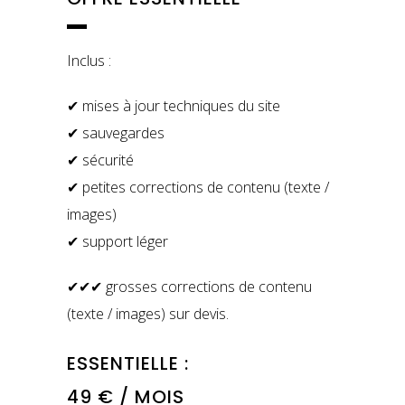
Inclus :
✔ mises à jour techniques du site
✔ sauvegardes
✔ sécurité
✔ petites corrections de contenu (texte /
images)
✔ support léger
✔✔✔ grosses corrections de contenu
(texte / images) sur devis.
ESSENTIELLE :
49 € / MOIS