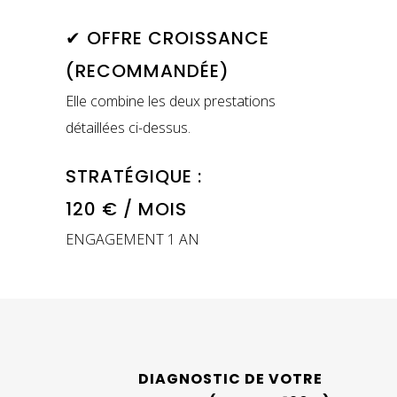
✔ OFFRE CROISSANCE
(RECOMMANDÉE)
Elle combine les deux prestations
détaillées ci-dessus.
STRATÉGIQUE :
120 € / MOIS
ENGAGEMENT 1 AN
DIAGNOSTIC DE VOTRE