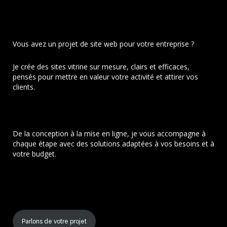
Vous avez un projet de site web pour votre entreprise ?
Je crée des sites vitrine sur mesure, clairs et efficaces,
pensés pour mettre en valeur votre activité et attirer vos
clients.
De la conception à la mise en ligne, je vous accompagne à
chaque étape avec des solutions adaptées à vos besoins et à
votre budget.
Parlons de votre projet