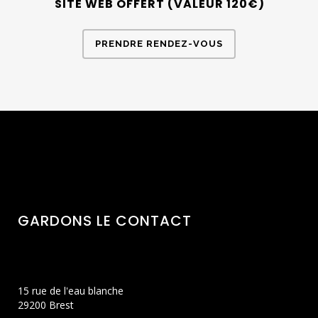
SITE WEB OFFERT (VALEUR 120€)
PRENDRE RENDEZ-VOUS
GARDONS LE CONTACT
15 rue de l'eau blanche
29200 Brest